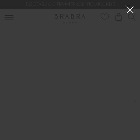
ДОСТАВКА С ПРИМЕРКОЙ ПО МОСКВЕ