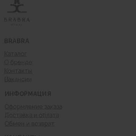
запрещено.