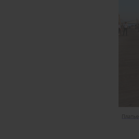
Платье