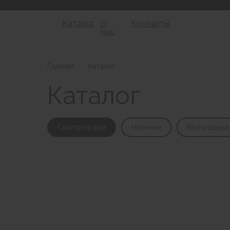
Каталог
О
Контакты
нас
Главная
/
Каталог
Каталог
Смотреть все
Новинки
Распродажа