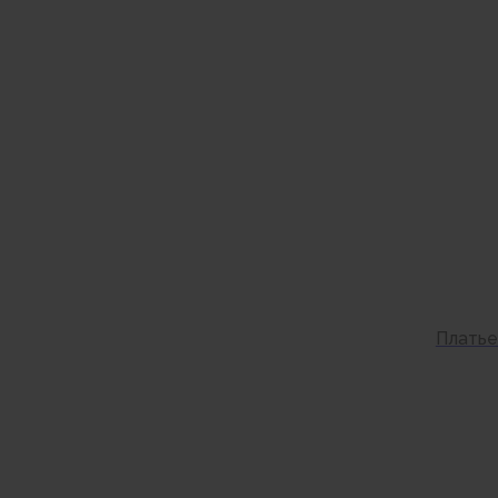
Платье