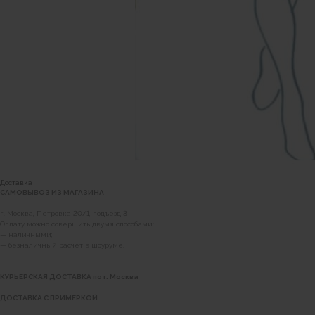
Доставка
САМОВЫВОЗ ИЗ МАГАЗИНА
г. Москва, Петровка 20/1, подъезд 3
Оплату можно совершить двумя способами:
— наличными;
— безналичный расчёт в шоуруме.
КУРЬЕРСКАЯ ДОСТАВКА по г. Москва
ДОСТАВКА С ПРИМЕРКОЙ