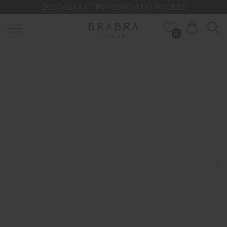
ДОСТАВКА С ПРИМЕРКОЙ ПО МОСКВЕ
10