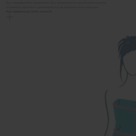
Без возможности примерки. Без возможности частичного выкупа.
Стоимость доставки оплачивается до отправления посылки.
Как правильно снять мерки?