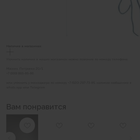
Наличие в магазинах
Уточнить наличие в наших магазинах можно позвонив по номеру телефона:
Москва, Петровка 20/1
+7 (999) 865-85-86
или уточнить у менеджера по номеру +7 (920) 297-73-85, написав сообщение в
whats app или Telegram
Вам понравится
BRABRA