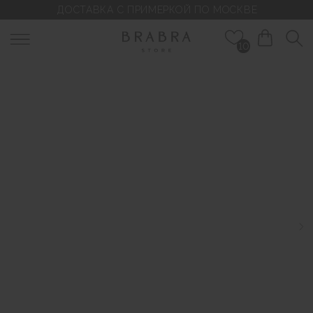
ДОСТАВКА С ПРИМЕРКОЙ ПО МОСКВЕ
10