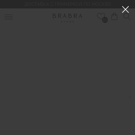
ДОСТАВКА С ПРИМЕРКОЙ ПО МОСКВЕ
10