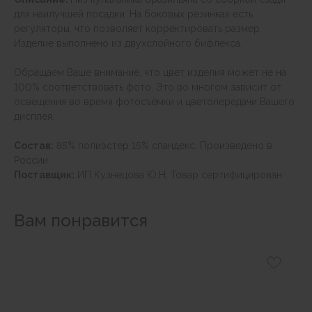
для наилучшей посадки. На боковых резинках есть
регуляторы, что позволяет корректировать размер.
Изделие выполнено из двухслойного бифлекса.
Обращаем Ваше внимание, что цвет изделия может не на
100% соответствовать фото. Это во многом зависит от
освещения во время фотосъёмки и цветопередачи Вашего
дисплея.
Состав:
85% полиэстер 15% спандекс. Произведено в
России.
Поставщик:
ИП Кузнецова Ю.Н. Товар сертифицирован.
Вам понравится