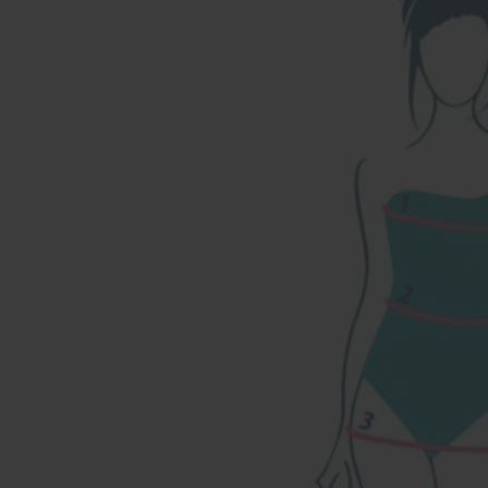
Наши магазины