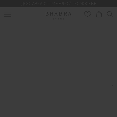
ДОСТАВКА С ПРИМЕРКОЙ ПО МОСКВЕ