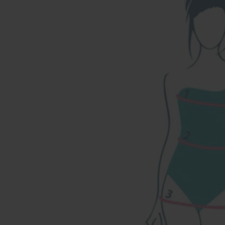
Наши магазины