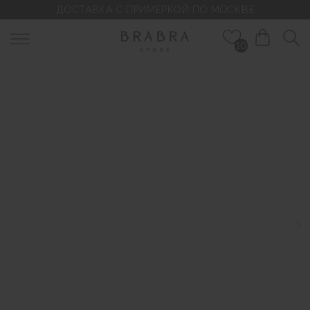
ДОСТАВКА С ПРИМЕРКОЙ ПО МОСКВЕ
10