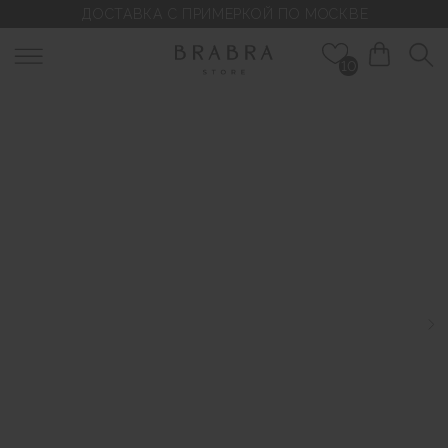
ДОСТАВКА С ПРИМЕРКОЙ ПО МОСКВЕ
10