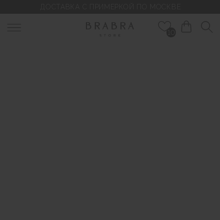
ДОСТАВКА С ПРИМЕРКОЙ ПО МОСКВЕ
10