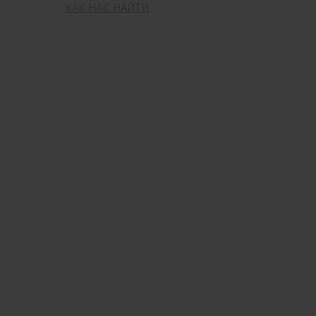
КАК НАС НАЙТИ