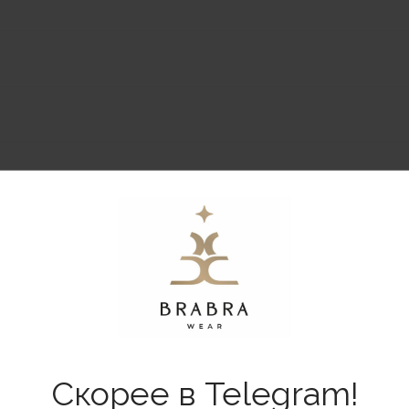
%
Скорее в Telegram!