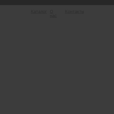
Каталог
О
Контакты
нас