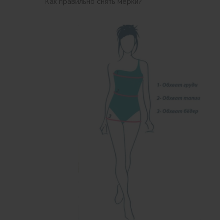
Как правильно снять мерки?