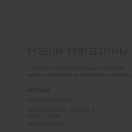
Наши магазины
Уточнить наличие в наших магазинах
можно позвонив по номерам телефоно
МОСКВА
+7 (999) 865-85-86
Петровка 20/1, подъезд 3
12:00 — 21:00
без выходных