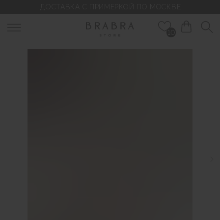
ДОСТАВКА С ПРИМЕРКОЙ ПО МОСКВЕ
10