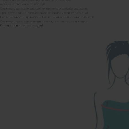
— Яндекс Доставка, от 200 руб.
Стоимость доставки зависит от региона и способа доставки.
Срок доставки: 1-5 рабочих дней (в зависимости от региона).
Без возможности примерки. Без возможности частичного выкупа.
Стоимость доставки оплачивается до отправления посылки.
Как правильно снять мерки?