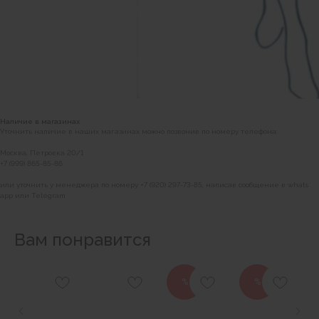
Наличие в магазинах
Уточнить наличие в наших магазинах можно позвонив по номеру телефона:
Москва, Петровка 20/1
+7 (999) 865-85-86
или уточнить у менеджера по номеру +7 (920) 297-73-85, написав сообщение в whats
app или Telegram
Вам понравится
%
%