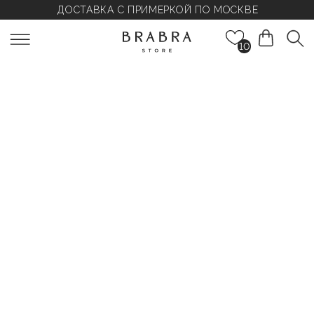
ДОСТАВКА С ПРИМЕРКОЙ ПО МОСКВЕ
10