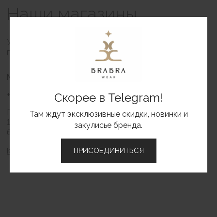
Скорее в Telegram!
Там ждут эксклюзивные скидки, новинки и
закулисье бренда.
BRABRA
ПРИСОЕДИНИТЬСЯ
Каталог
О бренде
Контакты
Вакансии
ИНФОРМАЦИЯ
Оформление заказа