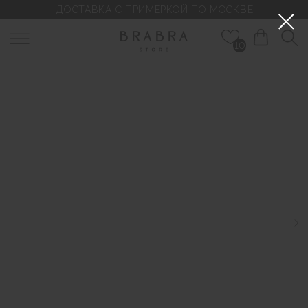
ДОСТАВКА С ПРИМЕРКОЙ ПО МОСКВЕ
10