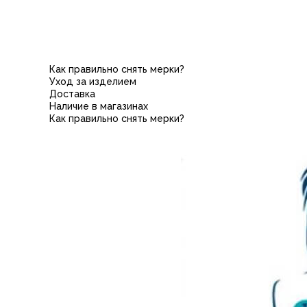
Как правильно снять мерки?
Уход за изделием
Доставка
Наличие в магазинах
Как правильно снять мерки?