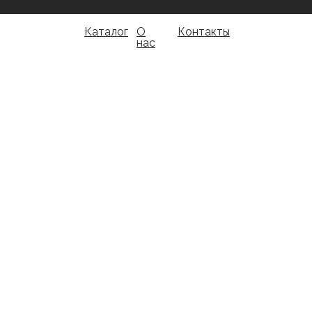
Каталог
О
Контакты
нас