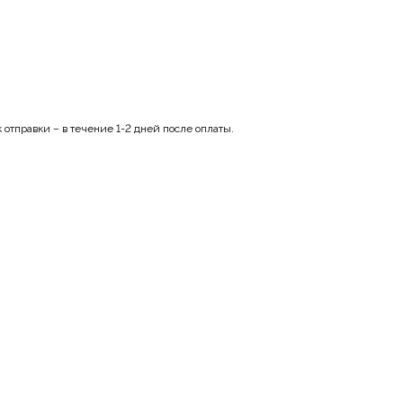
отправки – в течение 1-2 дней после оплаты.