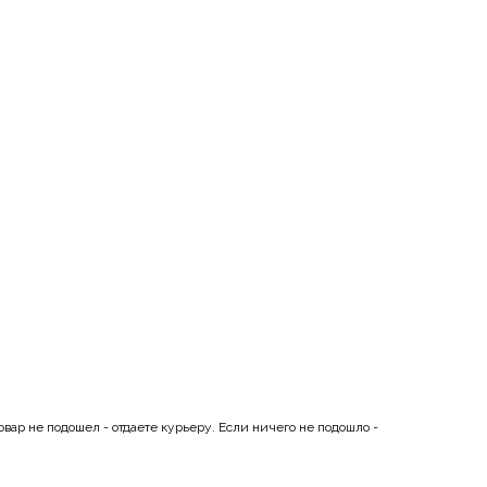
ар не подошел - отдаете курьеру. Если ничего не подошло -