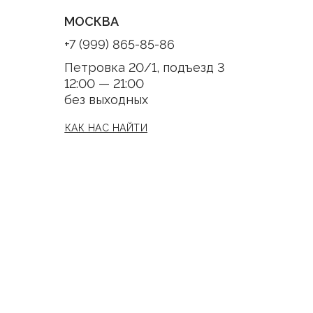
МОСКВА
+7 (999) 865-85-86
Петровка 20/1, подъезд 3
12:00 — 21:00
без выходных
КАК НАС НАЙТИ