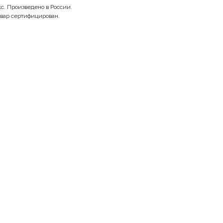
с. Произведено в России.
вар сертифицирован.