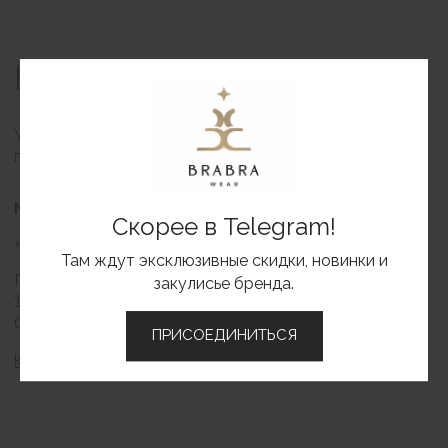
Скорее в Telegram!
Там ждут эксклюзивные скидки, новинки и
закулисье бренда.
BRABRA
ПРИСОЕДИНИТЬСЯ
Каталог
О бренде
Контакты
Вакансии
ИНФОРМАЦИЯ