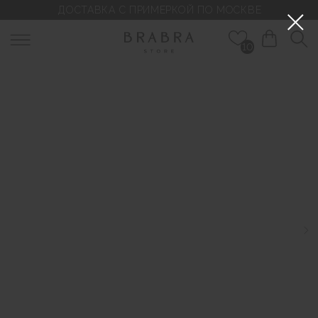
ДОСТАВКА С ПРИМЕРКОЙ ПО МОСКВЕ
10