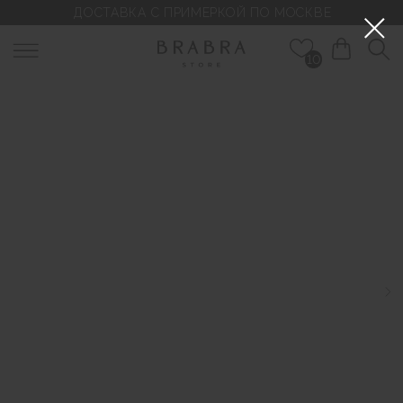
ДОСТАВКА С ПРИМЕРКОЙ ПО МОСКВЕ
10