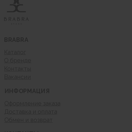
запрещено.