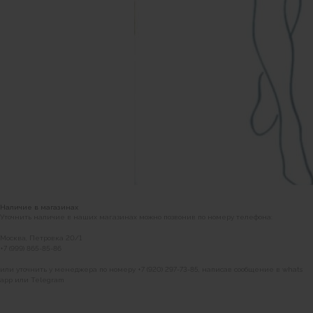
Петровка 20/1, подъезд 3
12:00 — 21:00
без выходных
КАК НАС НАЙТИ
Наличие в магазинах
Уточнить наличие в наших магазинах можно позвонив по номеру телефона:
Москва, Петровка 20/1
+7 (999) 865-85-86
или уточнить у менеджера по номеру +7 (920) 297-73-85, написав сообщение в whats
app или Telegram