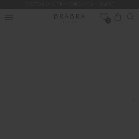
ДОСТАВКА С ПРИМЕРКОЙ ПО МОСКВЕ
10