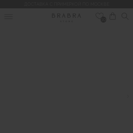
ДОСТАВКА С ПРИМЕРКОЙ ПО МОСКВЕ
10