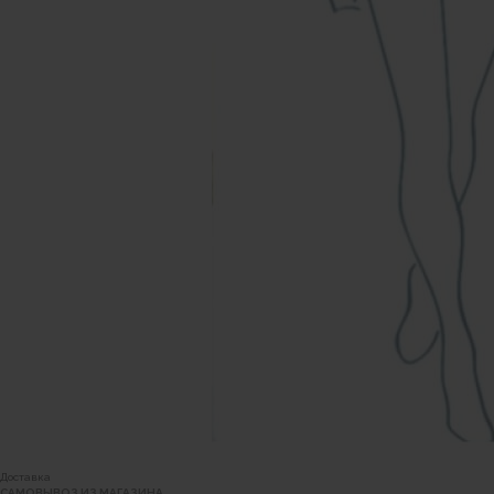
Доставка
САМОВЫВОЗ ИЗ МАГАЗИНА