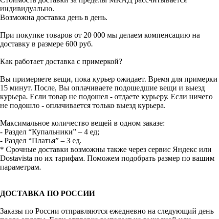
индивидуально.
Возможна доставка день в день.
При покупке товаров от 20 000 мы делаем компенсацию на
доставку в размере 600 руб.
Как работает доставка с примеркой?
Вы примеряете вещи, пока курьер ожидает. Время для примерки
15 минут. После, Вы оплачиваете подошедшие вещи и выезд
курьера. Если товар не подошел - отдаете курьеру. Если ничего
не подошло - оплачивается только выезд курьера.
Максимальное количество вещей в одном заказе:
- Раздел “Купальники” – 4 ед;
- Раздел “Платья” – 3 ед.
* Срочные доставки возможны также через сервис Яндекс или
Dostavista по их тарифам. Поможем подобрать размер по вашим
параметрам.
ДОСТАВКА ПО РОССИИ
Заказы по России отправляются ежедневно на следующий день