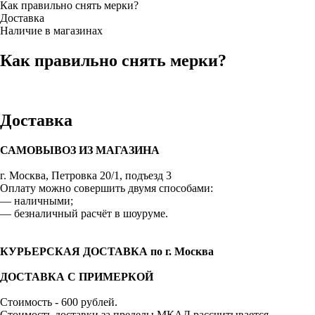
Как правильно снять мерки?
Доставка
Наличие в магазинах
Как правильно снять мерки?
Доставка
САМОВЫВОЗ ИЗ МАГАЗИНА
г. Москва, Петровка 20/1, подъезд 3
Оплату можно совершить двумя способами:
— наличными;
— безналичный расчёт в шоуруме.
КУРЬЕРСКАЯ ДОСТАВКА по г. Москва
ДОСТАВКА С ПРИМЕРКОЙ
Стоимость - 600 рублей.
Стоимость доставки за пределы МКАД рассчитывается