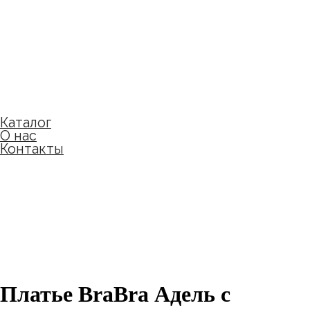
Каталог
О нас
Контакты
ДОСТАВКА С ПРИМЕРКОЙ ПО МОСКВЕ
Платье BraBra Адель с