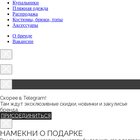
Купальники
Пляжная одежда
Распродажа
Костюмы, брюки, топы
Аксессуары
О бренде
Вакансии
Скорее в Telegram!
Там ждут эксклюзивные скидки, новинки и закулисье
бренда.
ПРИСОЕДИНИТЬСЯ
НАМЕКНИ О ПОДАРКЕ