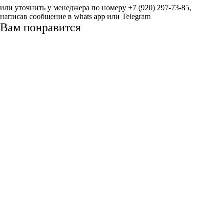
или уточнить у менеджера по номеру +7 (920) 297-73-85,
написав сообщение в whats app или Telegram
Вам понравится