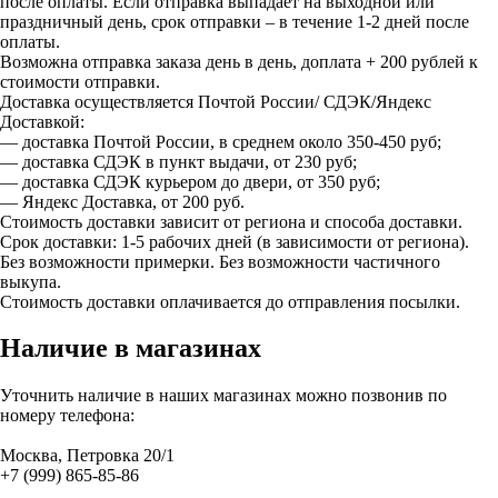
после оплаты. Если отправка выпадает на выходной или
праздничный день, срок отправки – в течение 1-2 дней после
оплаты.
Возможна отправка заказа день в день, доплата + 200 рублей к
стоимости отправки.
Доставка осуществляется Почтой России/ СДЭК/Яндекс
Доставкой:
— доставка Почтой России, в среднем около 350-450 руб;
— доставка СДЭК в пункт выдачи, от 230 руб;
— доставка СДЭК курьером до двери, от 350 руб;
— Яндекс Доставка, от 200 руб.
Стоимость доставки зависит от региона и способа доставки.
Срок доставки: 1-5 рабочих дней (в зависимости от региона).
Без возможности примерки. Без возможности частичного
выкупа.
Стоимость доставки оплачивается до отправления посылки.
Наличие в магазинах
Уточнить наличие в наших магазинах можно позвонив по
номеру телефона:
Москва, Петровка 20/1
+7 (999) 865-85-86