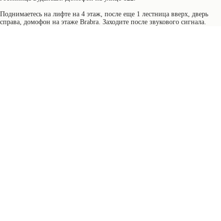
Поднимаетесь на лифте на 4 этаж, после еще 1 лестница вверх, дверь
справа, домофон на этаже Brabra. Заходите после звукового сигнала.