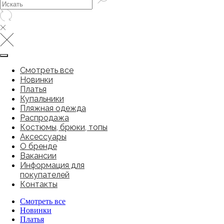
Смотреть все
Новинки
Платья
Купальники
Пляжная одежда
Распродажа
Костюмы, брюки, топы
Аксессуары
О бренде
Вакансии
Информация для
покупателей
Контакты
Смотреть все
Новинки
Платья