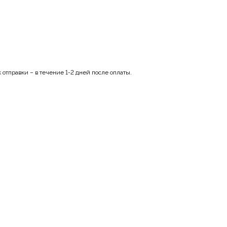
отправки – в течение 1-2 дней после оплаты.