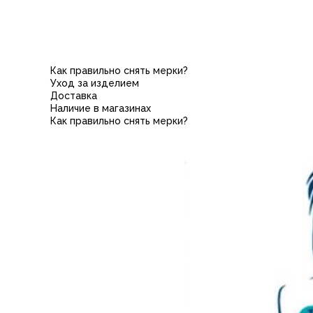
Как правильно снять мерки?
Уход за изделием
Доставка
Наличие в магазинах
Как правильно снять мерки?