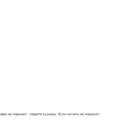
ар не подошел - отдаете курьеру. Если ничего не подошло -