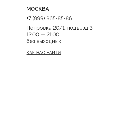
МОСКВА
+7 (999) 865-85-86
Петровка 20/1, подъезд 3
12:00 — 21:00
без выходных
КАК НАС НАЙТИ