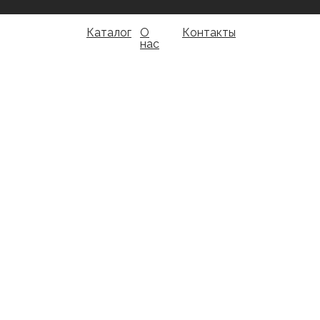
Каталог
О
Контакты
нас