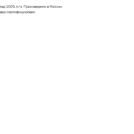
лад 100% п/э. Произведено в России.
вар сертифицирован.