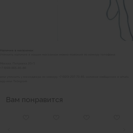
Наличие в магазинах
Уточнить наличие в наших магазинах можно позвонив по номеру телефона:
Москва, Петровка 20/1
+7 (999) 865-85-86
или уточнить у менеджера по номеру +7 (920) 297-73-85, написав сообщение в whats
app или Telegram
Вам понравится