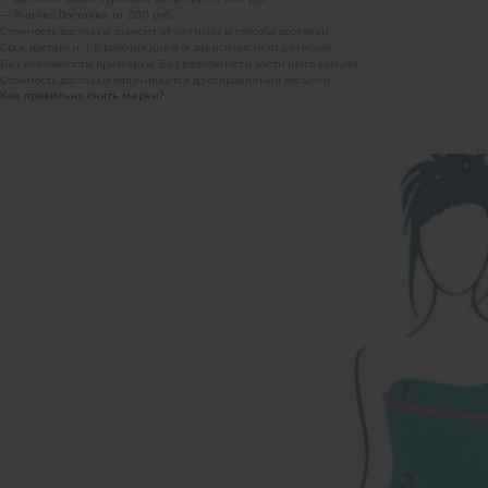
— Яндекс Доставка, от 200 руб.
Стоимость доставки зависит от региона и способа доставки.
Срок доставки: 1-5 рабочих дней (в зависимости от региона).
Без возможности примерки. Без возможности частичного выкупа.
Стоимость доставки оплачивается до отправления посылки.
Как правильно снять мерки?