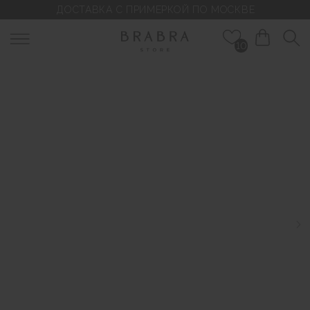
ДОСТАВКА С ПРИМЕРКОЙ ПО МОСКВЕ
10