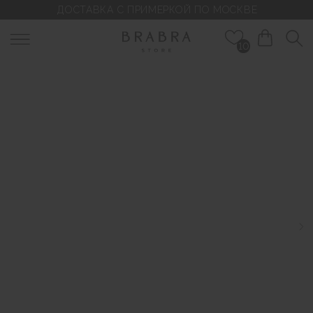
ДОСТАВКА С ПРИМЕРКОЙ ПО МОСКВЕ
10