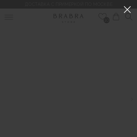
ДОСТАВКА С ПРИМЕРКОЙ ПО МОСКВЕ
10