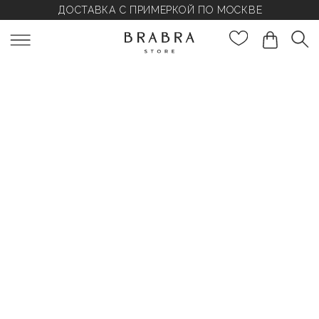
ДОСТАВКА С ПРИМЕРКОЙ ПО МОСКВЕ